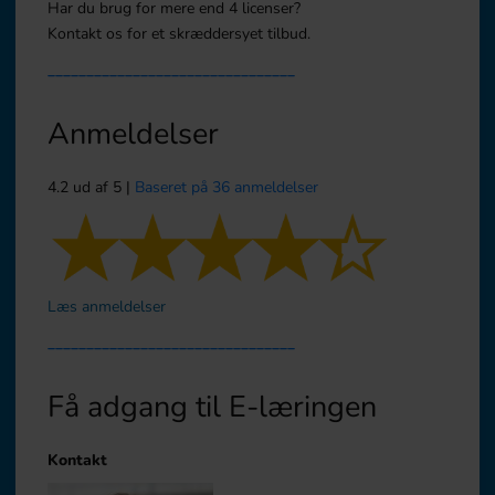
Har du brug for mere end 4 licenser?
Kontakt os for et skræddersyet tilbud.
________________________________
Anmeldelser
4.2 ud af 5 |
Baseret på 36 anmeldelser
Læs anmeldelser
________________________________
Få adgang til E-læringen
Kontakt