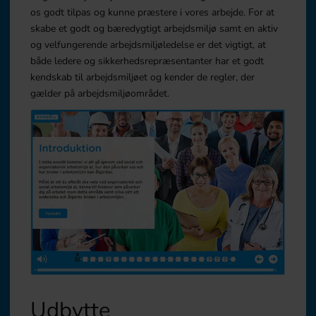
os godt tilpas og kunne præstere i vores arbejde. For at
skabe et godt og bæredygtigt arbejdsmiljø samt en aktiv
og velfungerende arbejdsmiljøledelse er det vigtigt, at
både ledere og sikkerhedsrepræsentanter har et godt
kendskab til arbejdsmiljøet og kender de regler, der
gælder på arbejdsmiljøområdet.
Udbytte