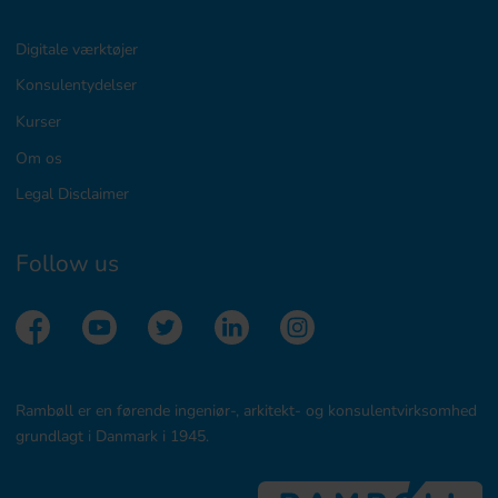
Digitale værktøjer
Konsulentydelser
Kurser
Om os
Legal Disclaimer
Follow us
Rambøll er en førende ingeniør-, arkitekt- og konsulentvirksomhed
grundlagt i Danmark i 1945.