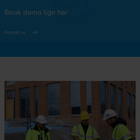
Book demo lige her
Kontakt os