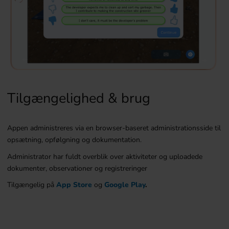
Tilgængelighed & brug
Appen administreres via en browser-baseret administrationsside til
opsætning, opfølgning og dokumentation.
Administrator har fuldt overblik over aktiviteter og uploadede
dokumenter, observationer og registreringer
Tilgængelig på
App Store
og
Google Play
.