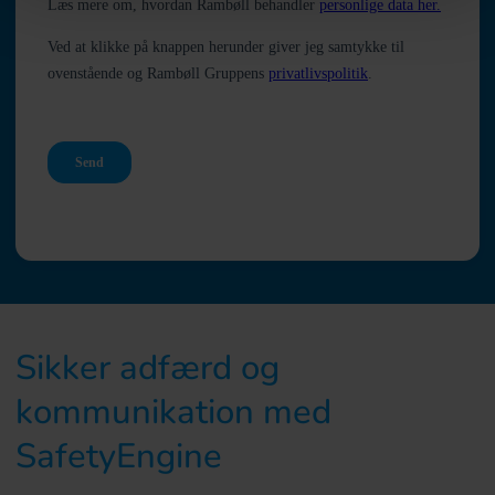
Sikker adfærd og
kommunikation med
SafetyEngine