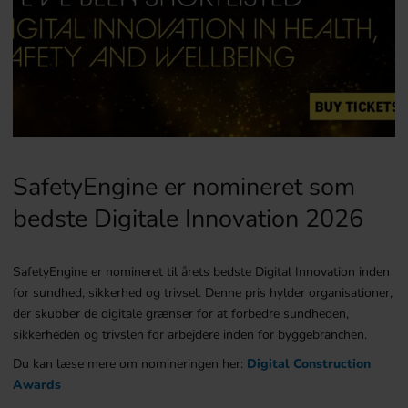
SafetyEngine er nomineret som
bedste Digitale Innovation 2026
SafetyEngine er nomineret til årets bedste Digital Innovation inden
for sundhed, sikkerhed og trivsel. Denne pris hylder organisationer,
der skubber de digitale grænser for at forbedre sundheden,
sikkerheden og trivslen for arbejdere inden for byggebranchen.
Du kan læse mere om nomineringen her:
Digital Construction
Awards