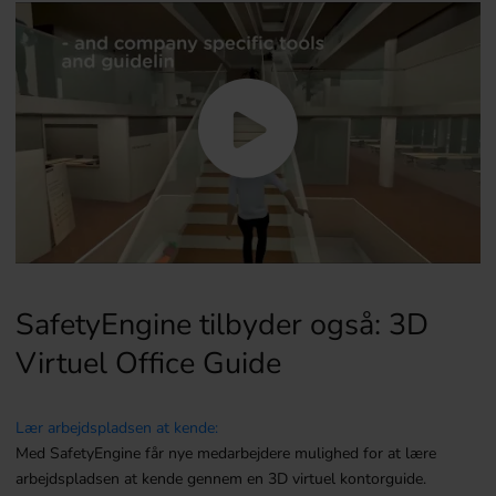
SafetyEngine tilbyder også: 3D
Virtuel Office Guide
Lær arbejdspladsen at kende:
Med SafetyEngine får nye medarbejdere mulighed for at lære
arbejdspladsen at kende gennem en 3D virtuel kontorguide.