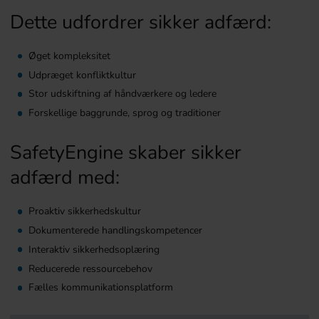
Dette udfordrer sikker adfærd:
Øget kompleksitet
Udpræget konfliktkultur
Stor udskiftning af håndværkere og ledere
Forskellige baggrunde, sprog og traditioner
SafetyEngine skaber sikker
adfærd med:
Proaktiv sikkerhedskultur
Dokumenterede handlingskompetencer
Interaktiv sikkerhedsoplæring
Reducerede ressourcebehov
Fælles kommunikationsplatform