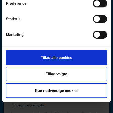
Præferencer
Statistik
Marketing
Tillad alle cookies
Tillad valgte
Kun nødvendige cookies