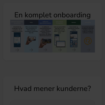
En komplet onboarding
Hvad mener kunderne?