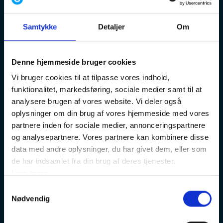
konsultation!
Samtykke
Detaljer
Om
Denne hjemmeside bruger cookies
Vi bruger cookies til at tilpasse vores indhold,
funktionalitet, markedsføring, sociale medier samt til at
analysere brugen af vores website. Vi deler også
oplysninger om din brug af vores hjemmeside med vores
partnere inden for sociale medier, annonceringspartnere
og analysepartnere. Vores partnere kan kombinere disse
data med andre oplysninger, du har givet dem, eller som
de har indsamlet fra din brug af deres tjenester.
Læs mere
Samtykkevalg
Nødvendig