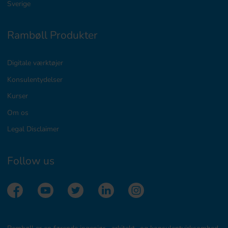
Sverige
Rambøll Produkter
Digitale værktøjer
Konsulentydelser
Kurser
Om os
Legal Disclaimer
Follow us