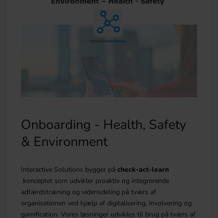
Onboarding - Health, Safety
& Environment
Interactive Solutions bygger på
check-act-learn
konceptet som udvikler proaktiv og integrerende
adfærdstræning og vidensdeling på tværs af
organisationen ved hjælp af digitalisering, involvering og
gamification. Vores løsninger udvikles til brug på tværs af