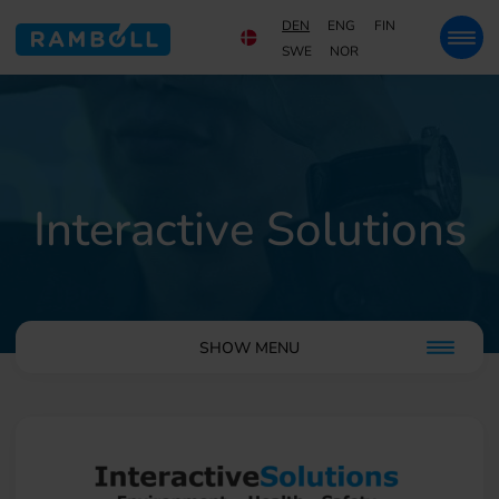
DEN
ENG
FIN
SWE
NOR
Interactive Solutions
SHOW MENU